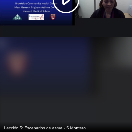
Lección 5: Escenarios de asma - S.Montero